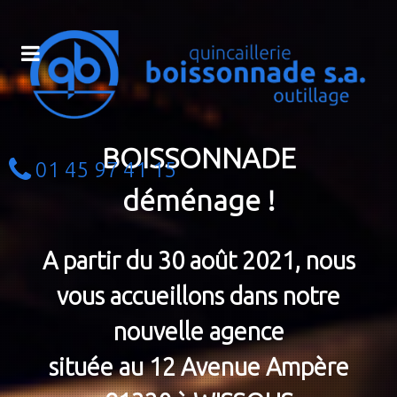
BOISSONNADE
01 45 97 41 15
déménage !
A partir du 30 août 2021, nous
vous accueillons dans notre
nouvelle agence
située au 12 Avenue Ampère