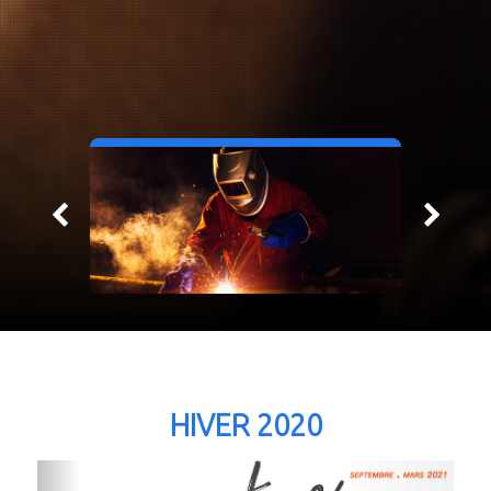
HIVER 2020